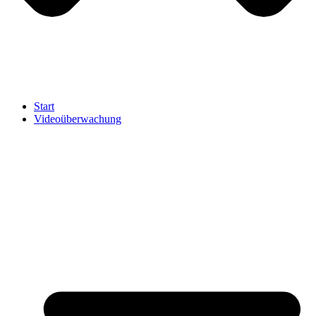
Start
Videoüberwachung