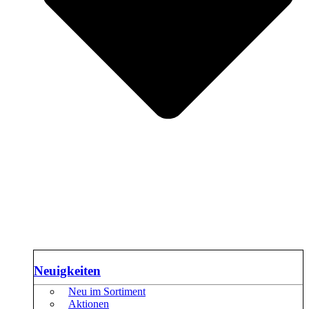
Neuigkeiten
Neu im Sortiment
Aktionen