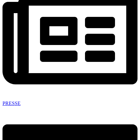
PRESSE