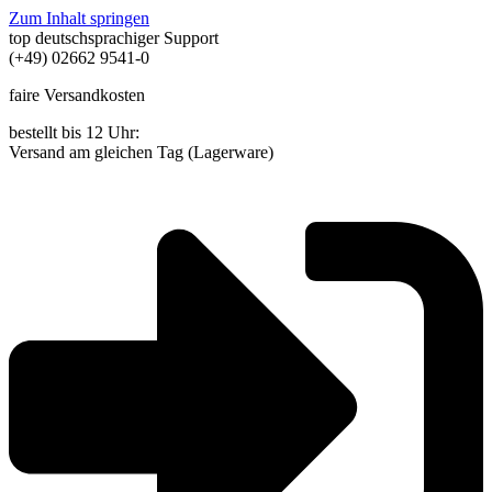
Zum Inhalt springen
top deutschsprachiger Support
(+49) 02662 9541-0
faire Versandkosten
bestellt bis 12 Uhr:
Versand am gleichen Tag (Lagerware)