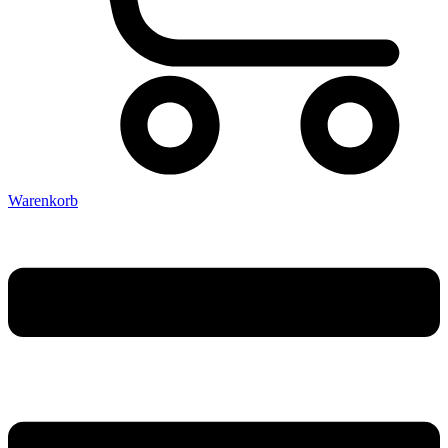
Warenkorb