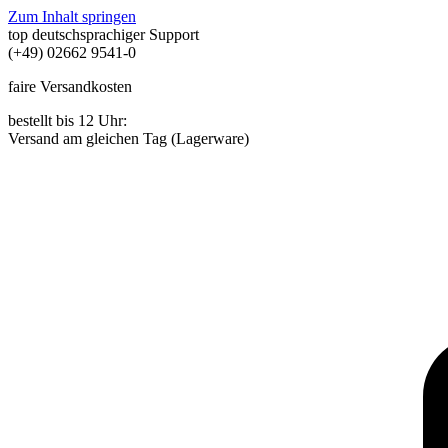
Zum Inhalt springen
top deutschsprachiger Support
(+49) 02662 9541-0
faire Versandkosten
bestellt bis 12 Uhr:
Versand am gleichen Tag (Lagerware)