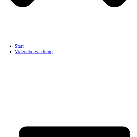
Start
Videoüberwachung