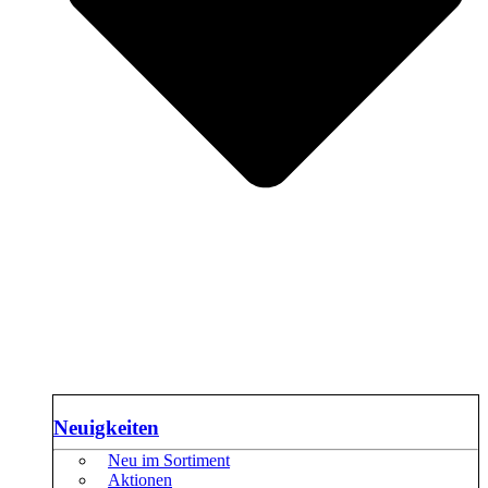
Neuigkeiten
Neu im Sortiment
Aktionen