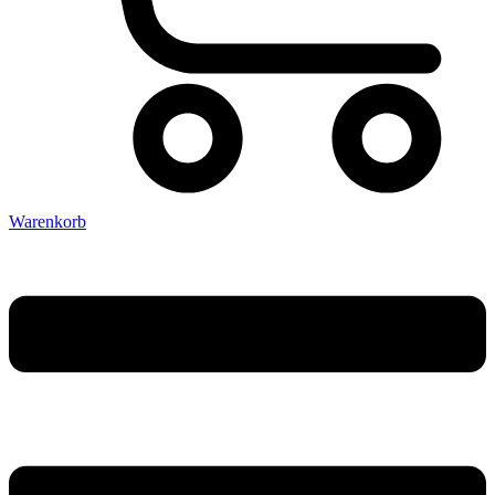
Warenkorb