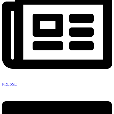
PRESSE