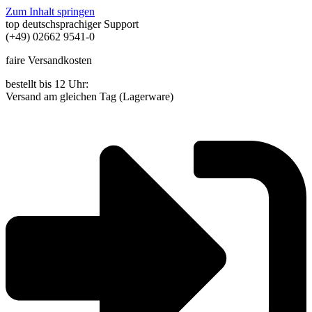
Zum Inhalt springen
top deutschsprachiger Support
(+49) 02662 9541-0
faire Versandkosten
bestellt bis 12 Uhr:
Versand am gleichen Tag (Lagerware)