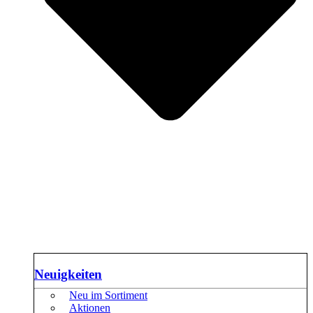
Neuigkeiten
Neu im Sortiment
Aktionen