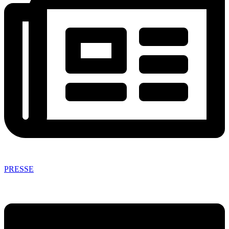
PRESSE