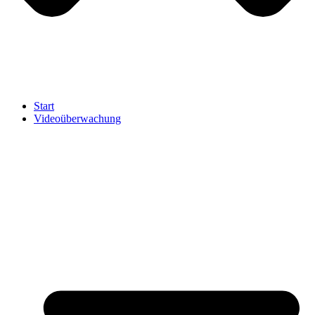
Start
Videoüberwachung