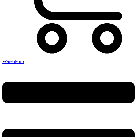
Warenkorb