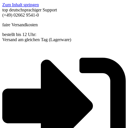
Zum Inhalt springen
top deutschsprachiger Support
(+49) 02662 9541-0
faire Versandkosten
bestellt bis 12 Uhr:
Versand am gleichen Tag (Lagerware)