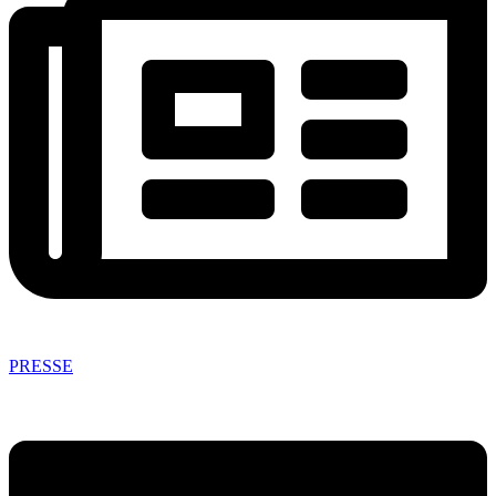
PRESSE