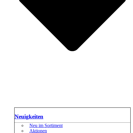
Neuigkeiten
Neu im Sortiment
Aktionen