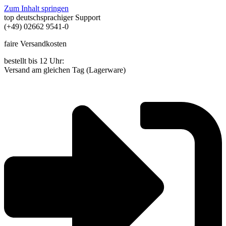
Zum Inhalt springen
top deutschsprachiger Support
(+49) 02662 9541-0
faire Versandkosten
bestellt bis 12 Uhr:
Versand am gleichen Tag (Lagerware)