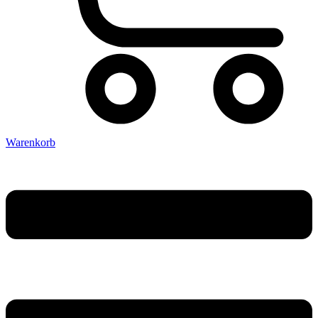
Warenkorb