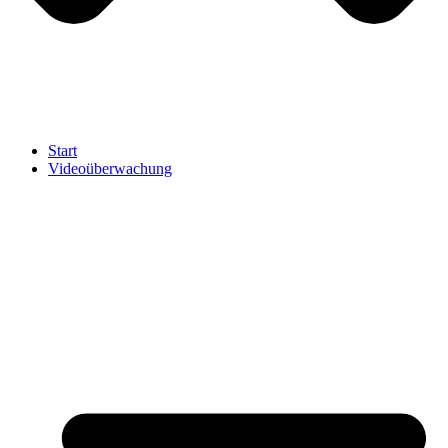
Start
Videoüberwachung