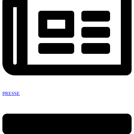
PRESSE