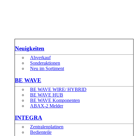
Neuigkeiten
Abverkauf
Sonderaktionen
Neu im Sortiment
BE WAVE
BE WAVE WIRE/ HYBRID
BE WAVE HUB
BE WAVE Komponenten
ABAX-2 Melder
INTEGRA
Zentralenplatinen
Bedienteile