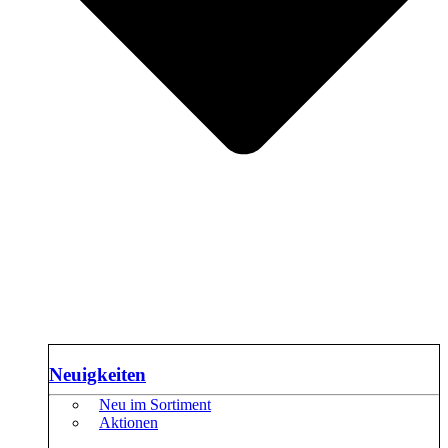
Neuigkeiten
Neu im Sortiment
Aktionen