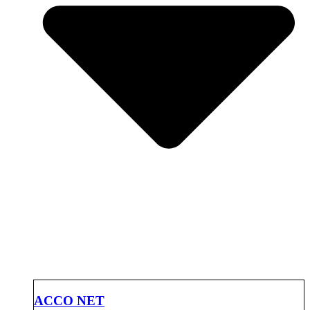
ACCO NET