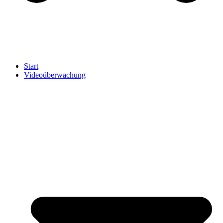
Start
Videoüberwachung