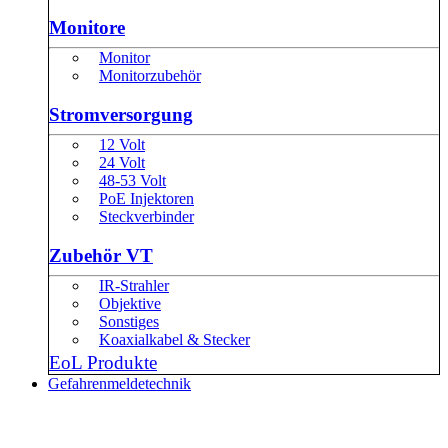
Monitore
Monitor
Monitorzubehör
Stromversorgung
12 Volt
24 Volt
48-53 Volt
PoE Injektoren
Steckverbinder
Zubehör VT
IR-Strahler
Objektive
Sonstiges
Koaxialkabel & Stecker
EoL Produkte
Gefahrenmeldetechnik