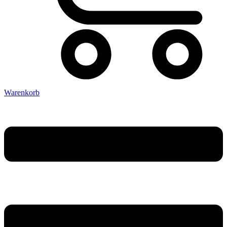
Warenkorb