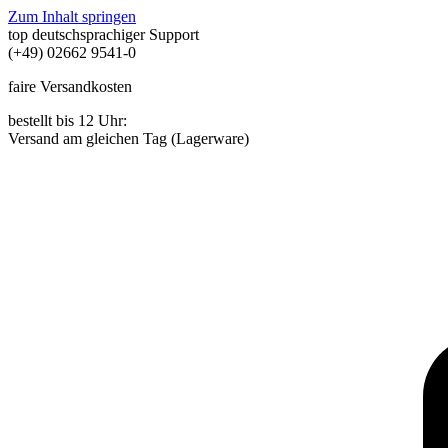
Zum Inhalt springen
top deutschsprachiger Support
(+49) 02662 9541-0
faire Versandkosten
bestellt bis 12 Uhr:
Versand am gleichen Tag (Lagerware)