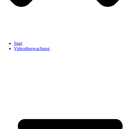
Start
Videoüberwachung