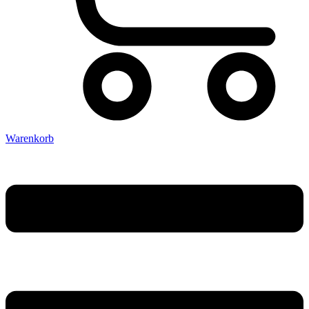
Warenkorb