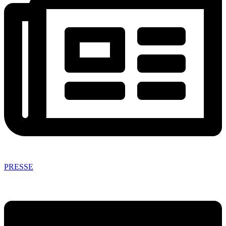
PRESSE