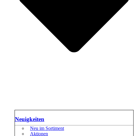
Neuigkeiten
Neu im Sortiment
Aktionen