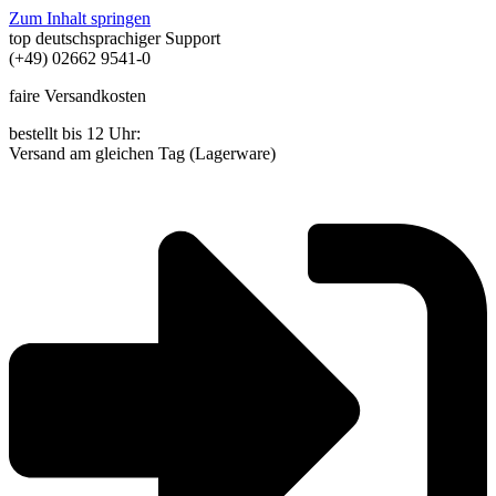
Zum Inhalt springen
top deutschsprachiger Support
(+49) 02662 9541-0
faire Versandkosten
bestellt bis 12 Uhr:
Versand am gleichen Tag (Lagerware)