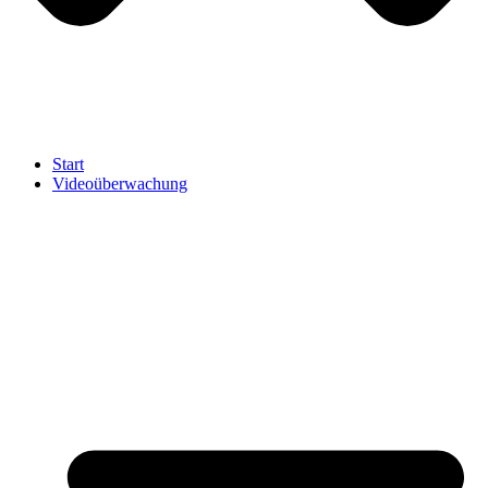
Start
Videoüberwachung