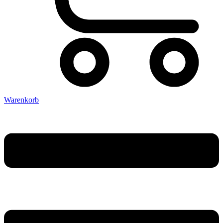
Warenkorb