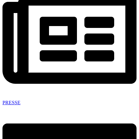
PRESSE