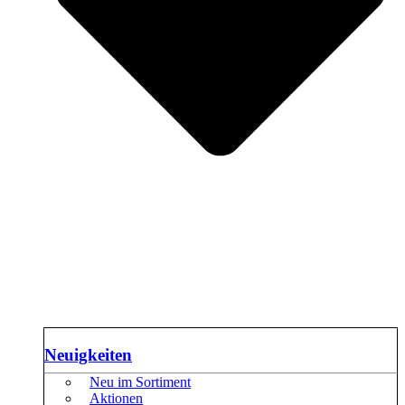
Neuigkeiten
Neu im Sortiment
Aktionen