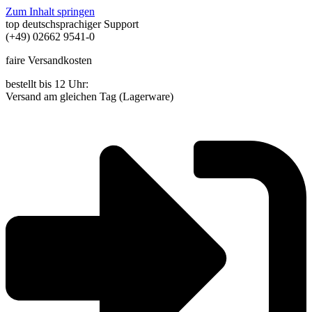
Zum Inhalt springen
top deutschsprachiger Support
(+49) 02662 9541-0
faire Versandkosten
bestellt bis 12 Uhr:
Versand am gleichen Tag (Lagerware)