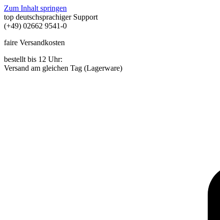
Zum Inhalt springen
top deutschsprachiger Support
(+49) 02662 9541-0
faire Versandkosten
bestellt bis 12 Uhr:
Versand am gleichen Tag (Lagerware)