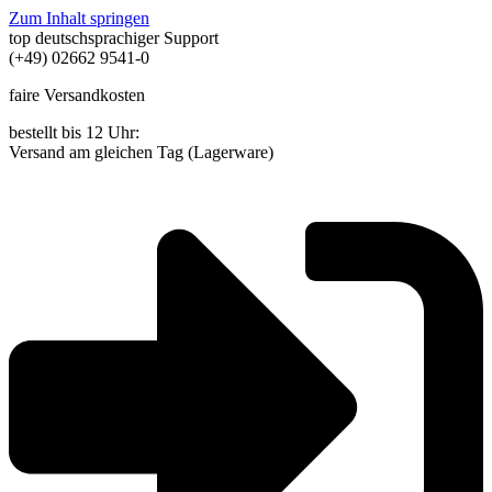
Zum Inhalt springen
top deutschsprachiger Support
(+49) 02662 9541-0
faire Versandkosten
bestellt bis 12 Uhr:
Versand am gleichen Tag (Lagerware)