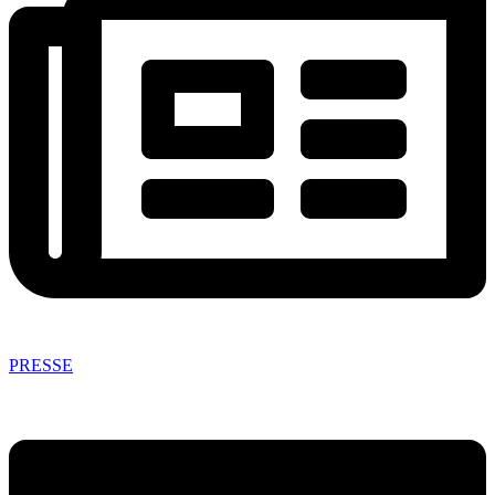
PRESSE