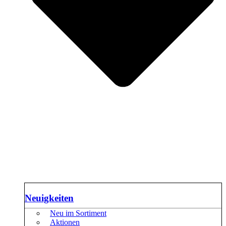
Neuigkeiten
Neu im Sortiment
Aktionen