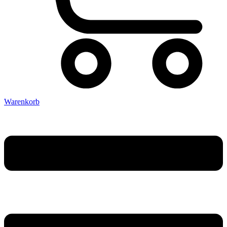
Warenkorb