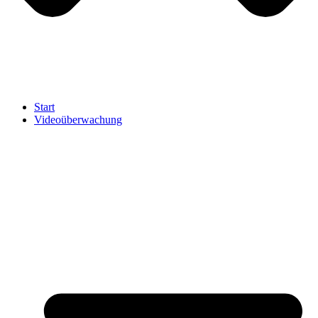
Start
Videoüberwachung