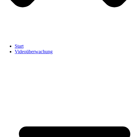
Start
Videoüberwachung