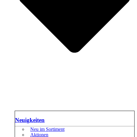
Neuigkeiten
Neu im Sortiment
Aktionen