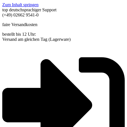
Zum Inhalt springen
top deutschsprachiger Support
(+49) 02662 9541-0
faire Versandkosten
bestellt bis 12 Uhr:
Versand am gleichen Tag (Lagerware)