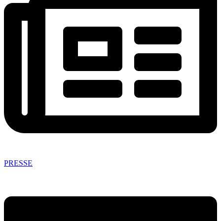
PRESSE