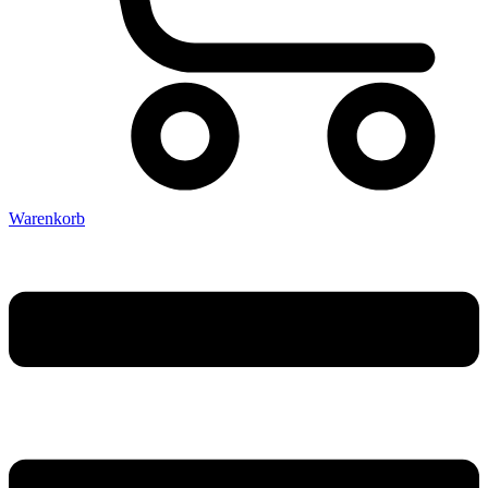
Warenkorb