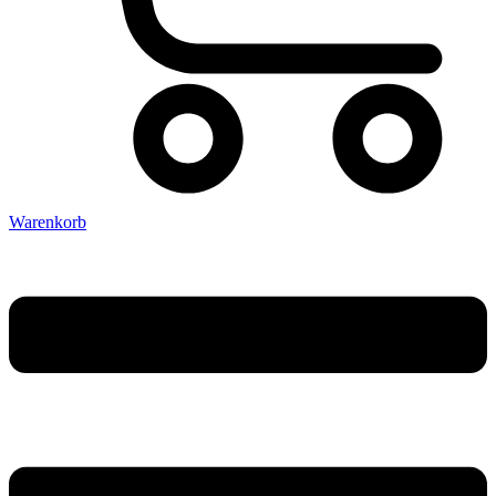
Warenkorb