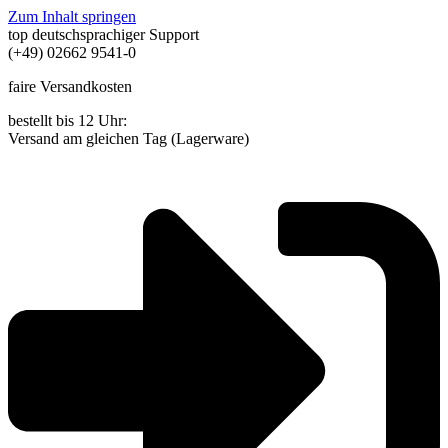
Zum Inhalt springen
top deutschsprachiger Support
(+49) 02662 9541-0
faire Versandkosten
bestellt bis 12 Uhr:
Versand am gleichen Tag (Lagerware)