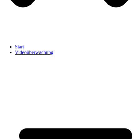
Start
Videoüberwachung