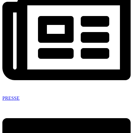
PRESSE