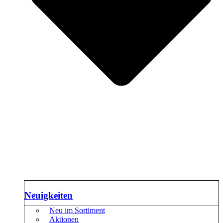
Neuigkeiten
Neu im Sortiment
Aktionen