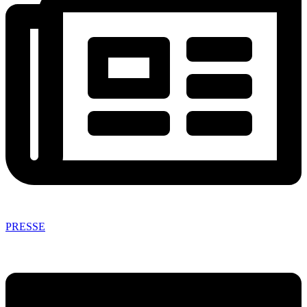
PRESSE