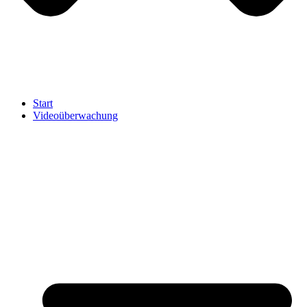
Start
Videoüberwachung