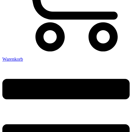
Warenkorb