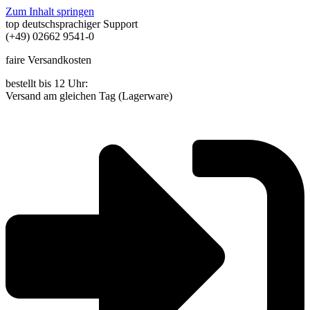
Zum Inhalt springen
top deutschsprachiger Support
(+49) 02662 9541-0
faire Versandkosten
bestellt bis 12 Uhr:
Versand am gleichen Tag (Lagerware)