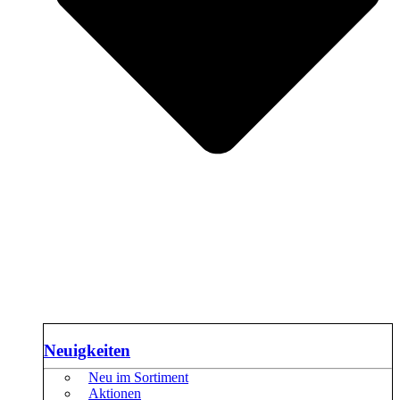
Neuigkeiten
Neu im Sortiment
Aktionen