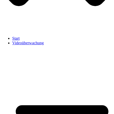
Start
Videoüberwachung