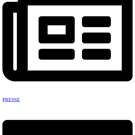
PRESSE