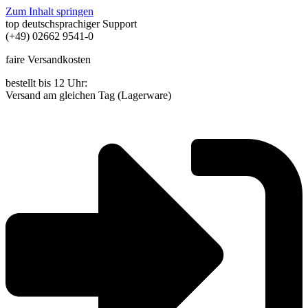
Zum Inhalt springen
top deutschsprachiger Support
(+49) 02662 9541-0
faire Versandkosten
bestellt bis 12 Uhr:
Versand am gleichen Tag (Lagerware)