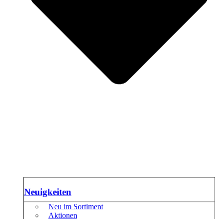
Neuigkeiten
Neu im Sortiment
Aktionen