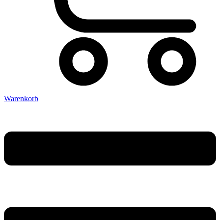
Warenkorb