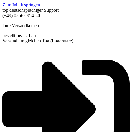
Zum Inhalt springen
top deutschsprachiger Support
(+49) 02662 9541-0
faire Versandkosten
bestellt bis 12 Uhr:
Versand am gleichen Tag (Lagerware)