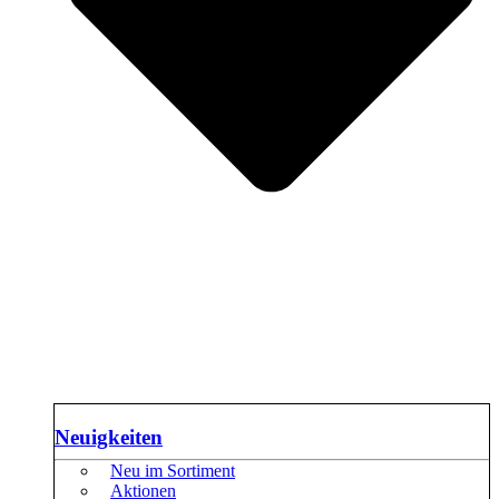
Neuigkeiten
Neu im Sortiment
Aktionen