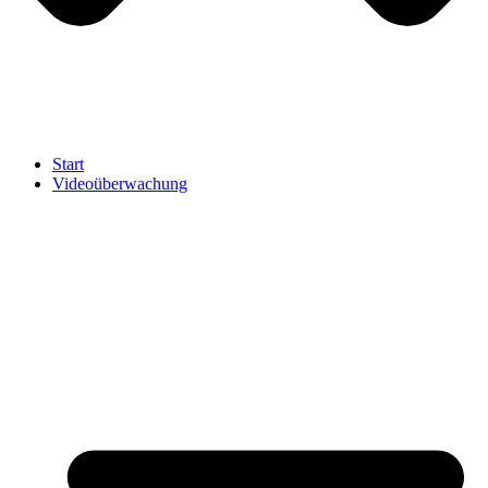
Start
Videoüberwachung