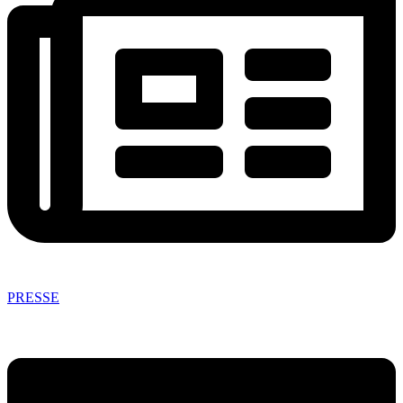
PRESSE