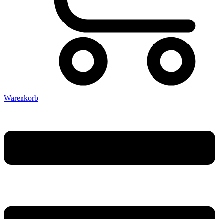
Warenkorb