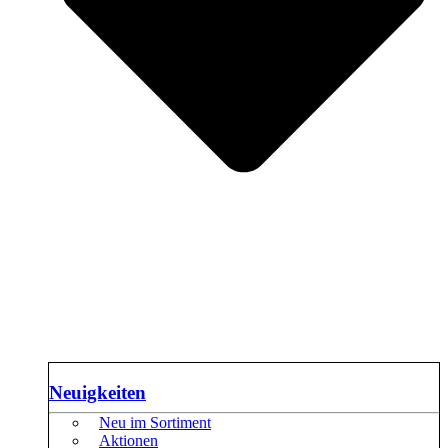
Neuigkeiten
Neu im Sortiment
Aktionen