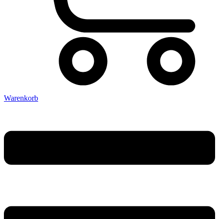
Warenkorb