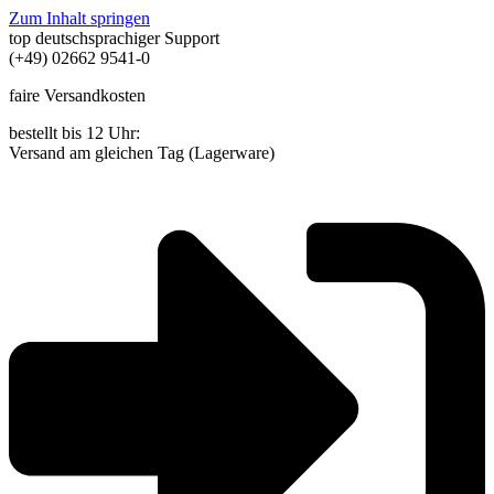
Zum Inhalt springen
top deutschsprachiger Support
(+49) 02662 9541-0
faire Versandkosten
bestellt bis 12 Uhr:
Versand am gleichen Tag (Lagerware)