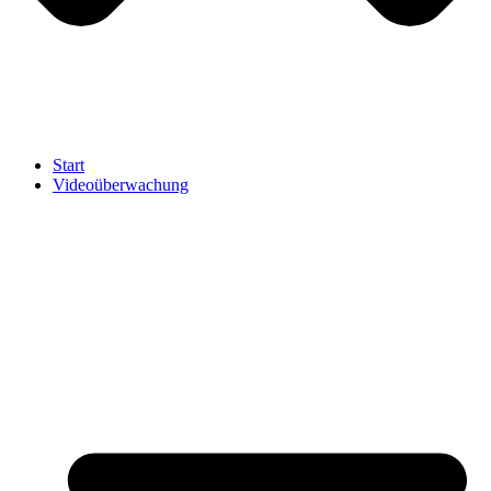
Start
Videoüberwachung