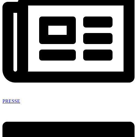
PRESSE