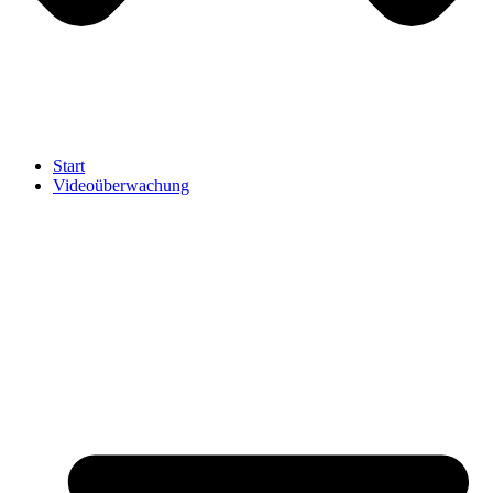
Start
Videoüberwachung