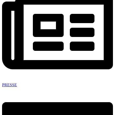
PRESSE