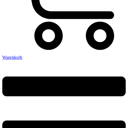
Warenkorb