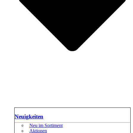
Neuigkeiten
Neu im Sortiment
Aktionen