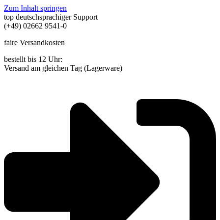
Zum Inhalt springen
top deutschsprachiger Support
(+49) 02662 9541-0
faire Versandkosten
bestellt bis 12 Uhr:
Versand am gleichen Tag (Lagerware)