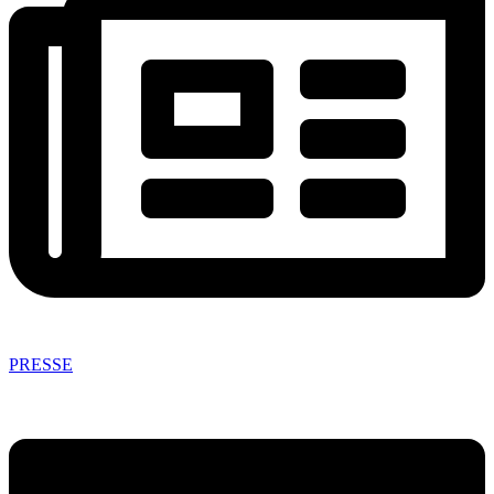
PRESSE