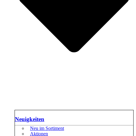
Neuigkeiten
Neu im Sortiment
Aktionen