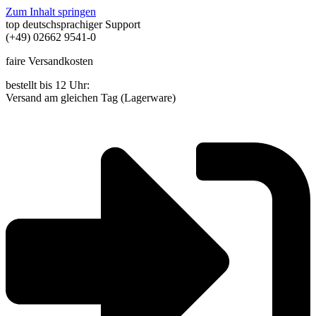
Zum Inhalt springen
top deutschsprachiger Support
(+49) 02662 9541-0
faire Versandkosten
bestellt bis 12 Uhr:
Versand am gleichen Tag (Lagerware)