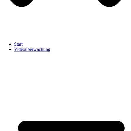
Start
Videoüberwachung