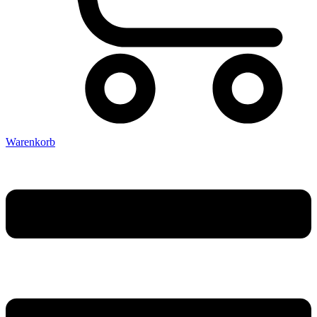
Warenkorb