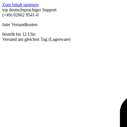
Zum Inhalt springen
top deutschsprachiger Support
(+49) 02662 9541-0
faire Versandkosten
bestellt bis 12 Uhr:
Versand am gleichen Tag (Lagerware)