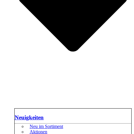
Neuigkeiten
Neu im Sortiment
Aktionen