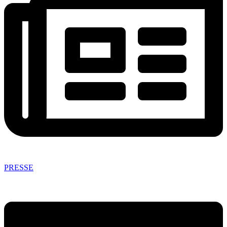
PRESSE