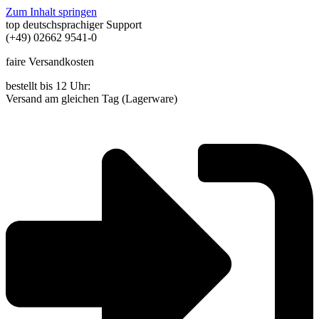
Zum Inhalt springen
top deutschsprachiger Support
(+49) 02662 9541-0
faire Versandkosten
bestellt bis 12 Uhr:
Versand am gleichen Tag (Lagerware)