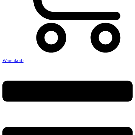
Warenkorb