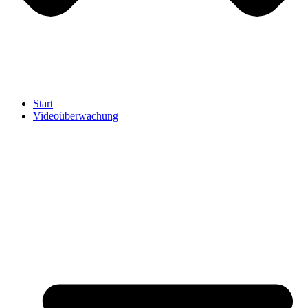
Start
Videoüberwachung