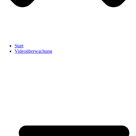
Start
Videoüberwachung