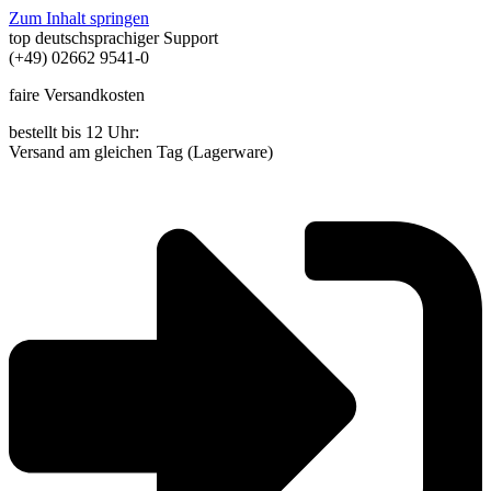
Zum Inhalt springen
top deutschsprachiger Support
(+49) 02662 9541-0
faire Versandkosten
bestellt bis 12 Uhr:
Versand am gleichen Tag (Lagerware)