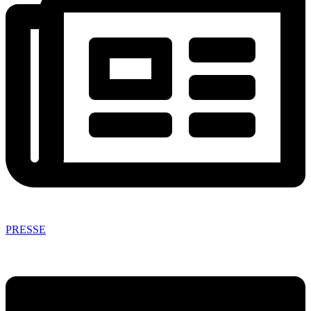
PRESSE