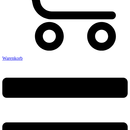
Warenkorb