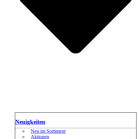
Neuigkeiten
Neu im Sortiment
Aktionen