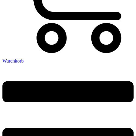
Warenkorb