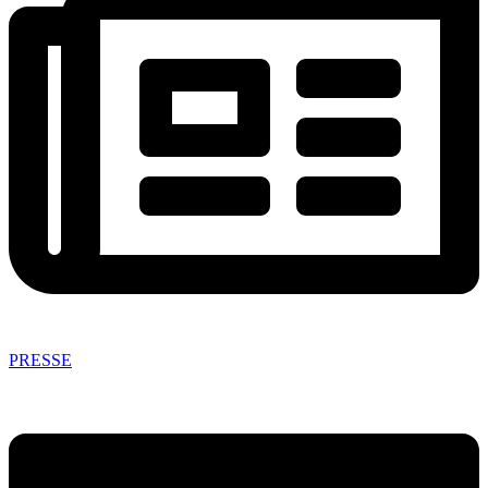
PRESSE