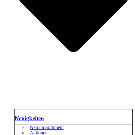
Neuigkeiten
Neu im Sortiment
Aktionen