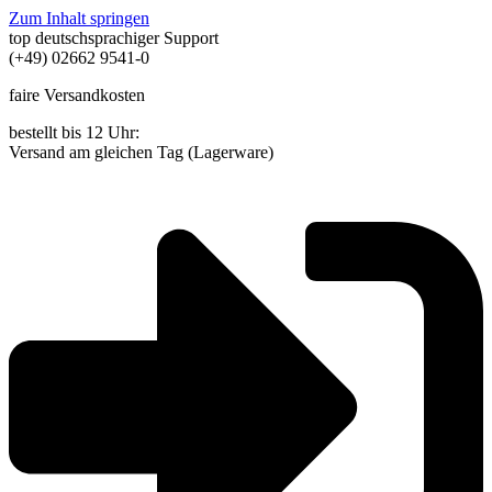
Zum Inhalt springen
top deutschsprachiger Support
(+49) 02662 9541-0
faire Versandkosten
bestellt bis 12 Uhr:
Versand am gleichen Tag (Lagerware)