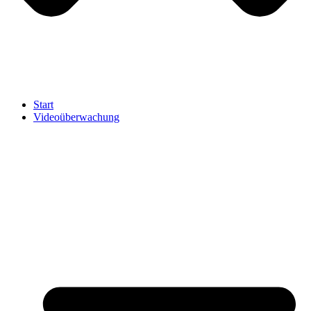
Start
Videoüberwachung