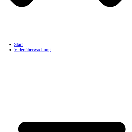
Start
Videoüberwachung