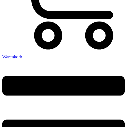
Warenkorb