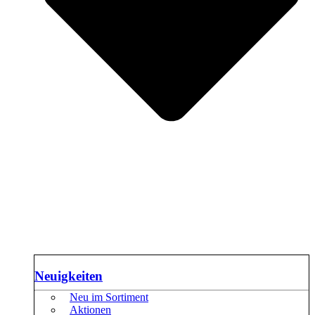
Neuigkeiten
Neu im Sortiment
Aktionen