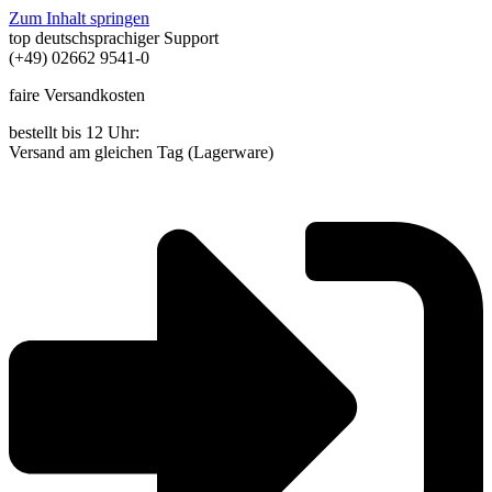
Zum Inhalt springen
top deutschsprachiger Support
(+49) 02662 9541-0
faire Versandkosten
bestellt bis 12 Uhr:
Versand am gleichen Tag (Lagerware)