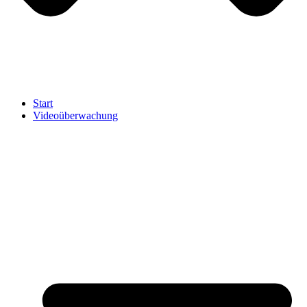
Start
Videoüberwachung