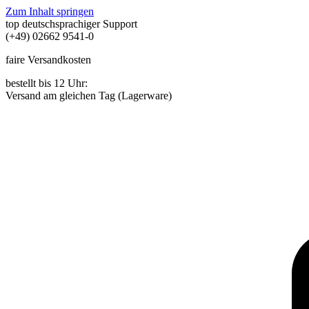
Zum Inhalt springen
top deutschsprachiger Support
(+49) 02662 9541-0
faire Versandkosten
bestellt bis 12 Uhr:
Versand am gleichen Tag (Lagerware)