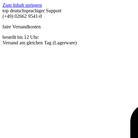
Zum Inhalt springen
top deutschsprachiger Support
(+49) 02662 9541-0
faire Versandkosten
bestellt bis 12 Uhr:
Versand am gleichen Tag (Lagerware)