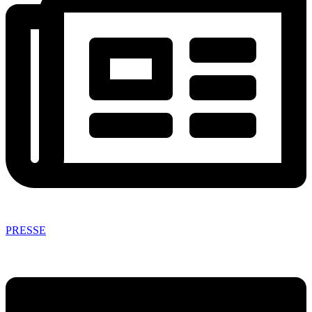
PRESSE