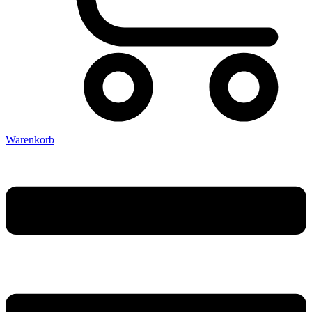
Warenkorb