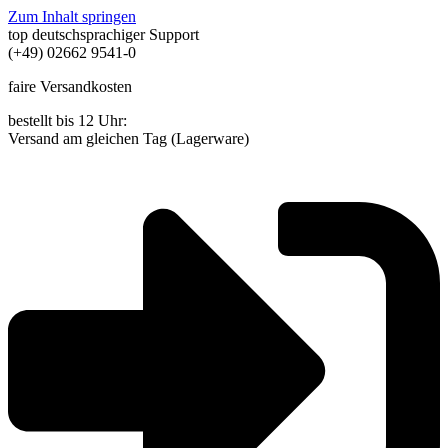
Zum Inhalt springen
top deutschsprachiger Support
(+49) 02662 9541-0
faire Versandkosten
bestellt bis 12 Uhr:
Versand am gleichen Tag (Lagerware)