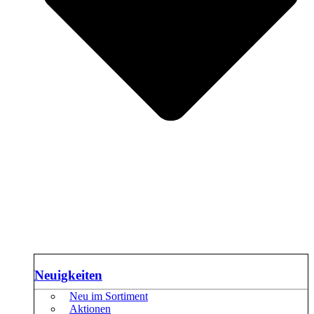
Neuigkeiten
Neu im Sortiment
Aktionen