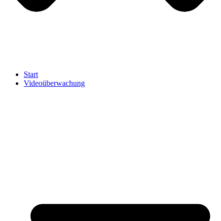
Start
Videoüberwachung