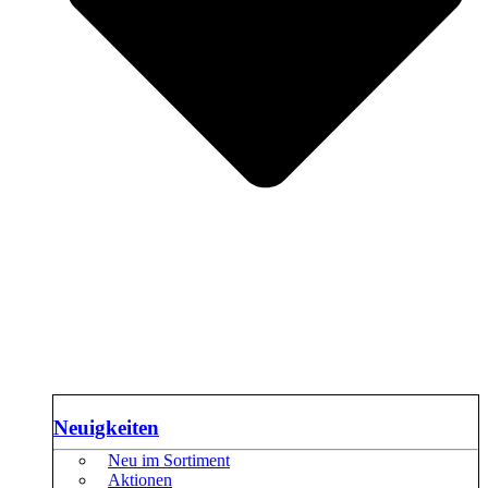
Neuigkeiten
Neu im Sortiment
Aktionen