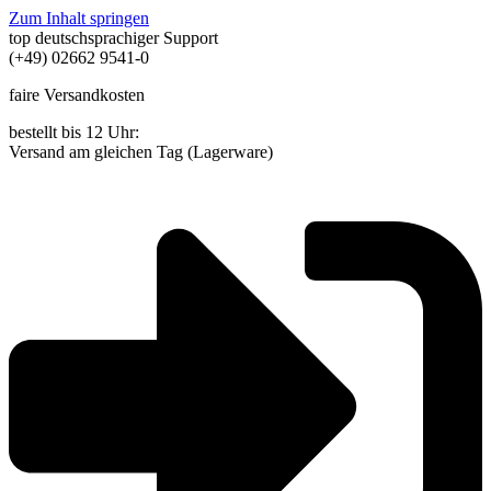
Zum Inhalt springen
top deutschsprachiger Support
(+49) 02662 9541-0
faire Versandkosten
bestellt bis 12 Uhr:
Versand am gleichen Tag (Lagerware)