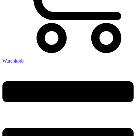
Warenkorb