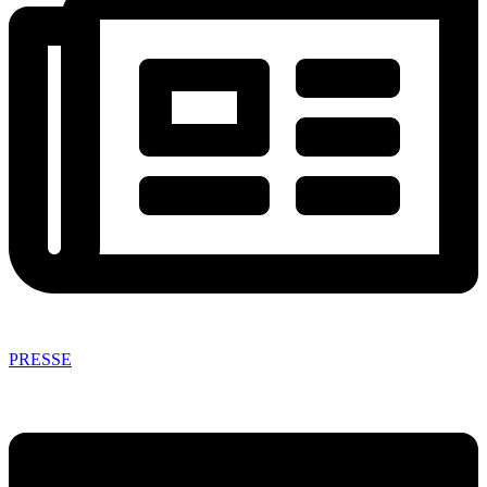
PRESSE