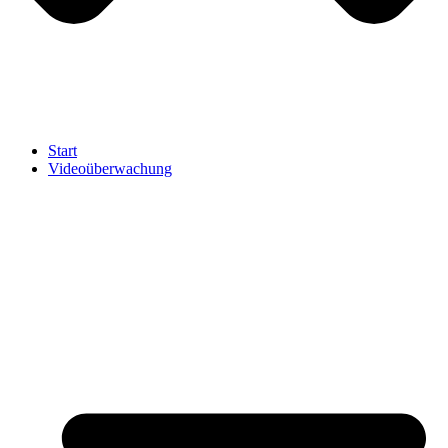
Start
Videoüberwachung