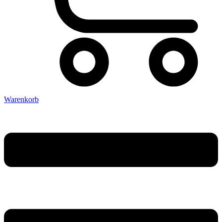
Warenkorb