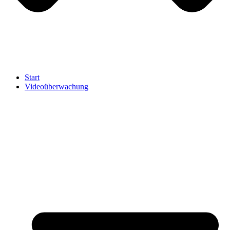
Start
Videoüberwachung