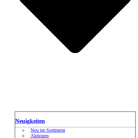
Neuigkeiten
Neu im Sortiment
Aktionen