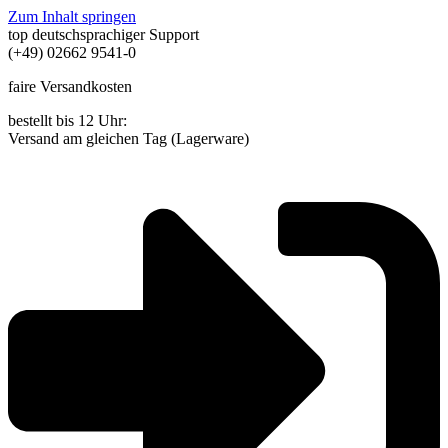
Zum Inhalt springen
top deutschsprachiger Support
(+49) 02662 9541-0
faire Versandkosten
bestellt bis 12 Uhr:
Versand am gleichen Tag (Lagerware)