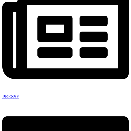
PRESSE