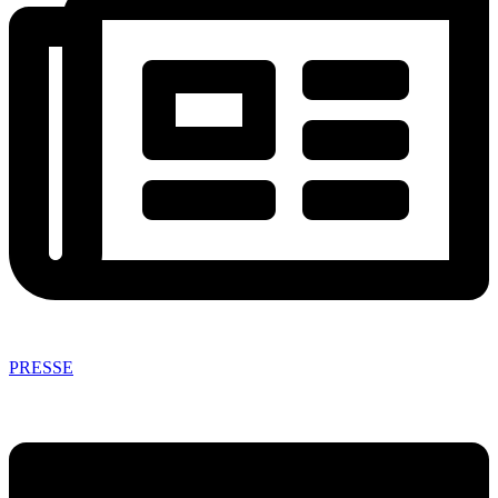
PRESSE