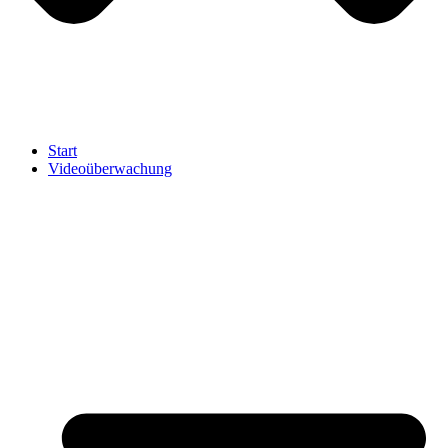
Start
Videoüberwachung