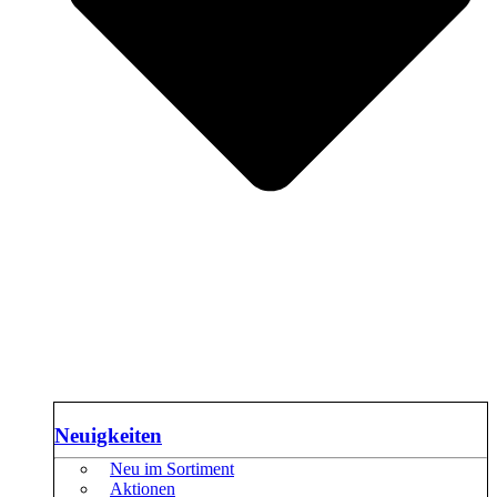
Neuigkeiten
Neu im Sortiment
Aktionen