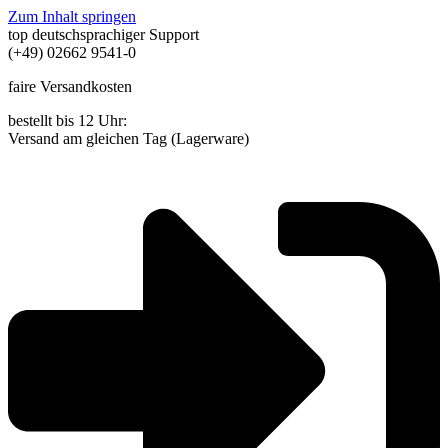
Zum Inhalt springen
top deutschsprachiger Support
(+49) 02662 9541-0
faire Versandkosten
bestellt bis 12 Uhr:
Versand am gleichen Tag (Lagerware)