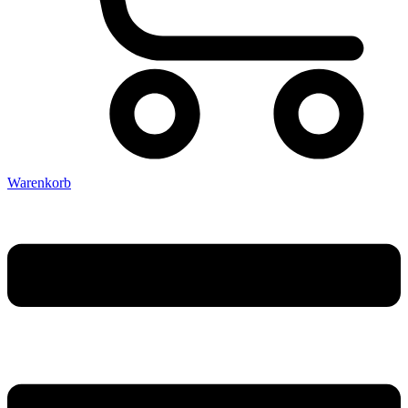
Warenkorb