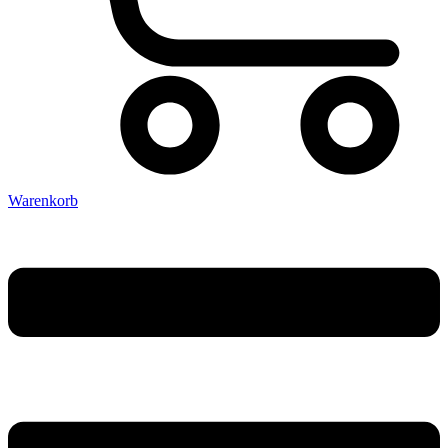
Warenkorb