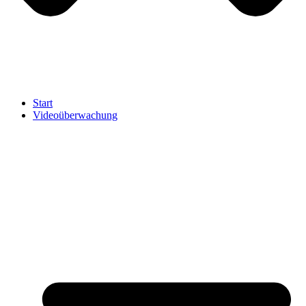
Start
Videoüberwachung