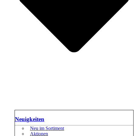
Neuigkeiten
Neu im Sortiment
Aktionen