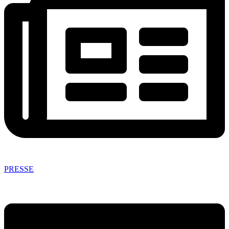
PRESSE