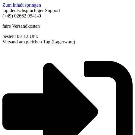
Zum Inhalt springen
top deutschsprachiger Support
(+49) 02662 9541-0
faire Versandkosten
bestellt bis 12 Uhr:
Versand am gleichen Tag (Lagerware)