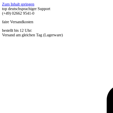
Zum Inhalt springen
top deutschsprachiger Support
(+49) 02662 9541-0
faire Versandkosten
bestellt bis 12 Uhr:
Versand am gleichen Tag (Lagerware)