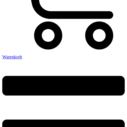
Warenkorb