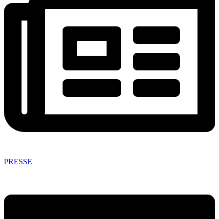
PRESSE