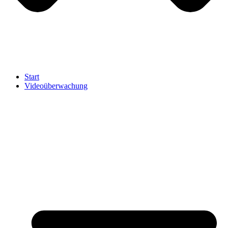
Start
Videoüberwachung