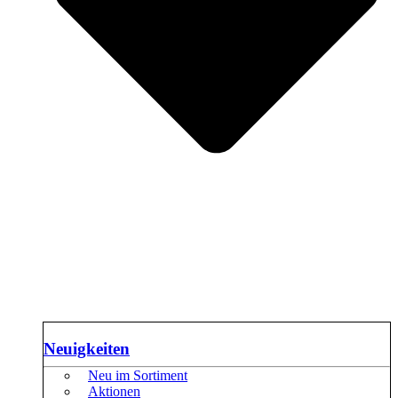
Neuigkeiten
Neu im Sortiment
Aktionen