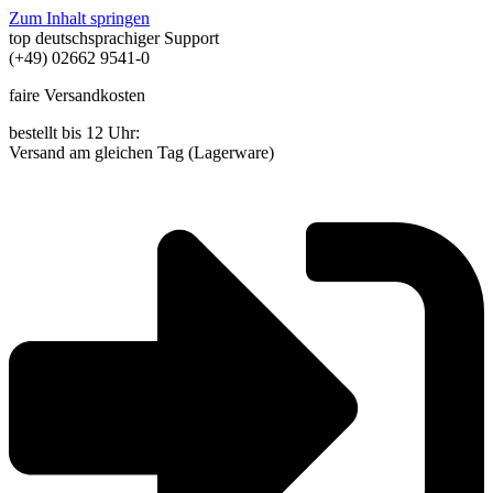
Zum Inhalt springen
top deutschsprachiger Support
(+49) 02662 9541-0
faire Versandkosten
bestellt bis 12 Uhr:
Versand am gleichen Tag (Lagerware)