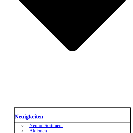
Neuigkeiten
Neu im Sortiment
Aktionen