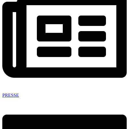
PRESSE