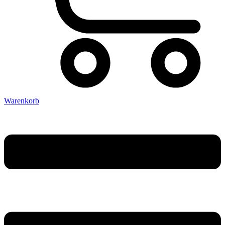
Warenkorb