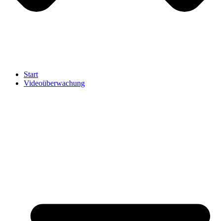
Start
Videoüberwachung