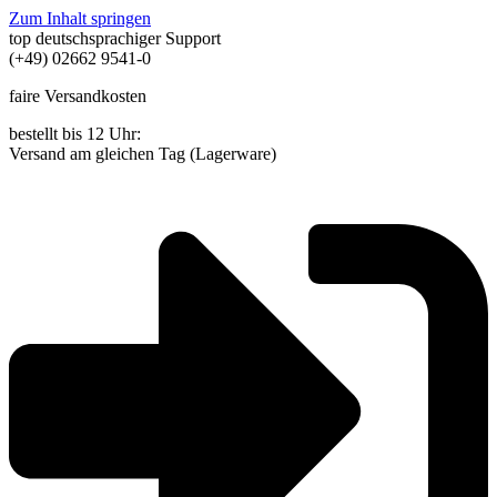
Zum Inhalt springen
top deutschsprachiger Support
(+49) 02662 9541-0
faire Versandkosten
bestellt bis 12 Uhr:
Versand am gleichen Tag (Lagerware)