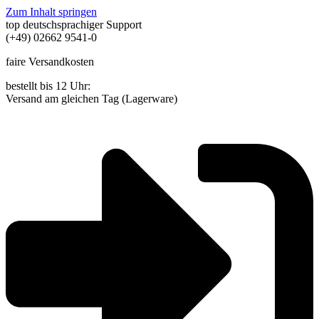
Zum Inhalt springen
top deutschsprachiger Support
(+49) 02662 9541-0
faire Versandkosten
bestellt bis 12 Uhr:
Versand am gleichen Tag (Lagerware)