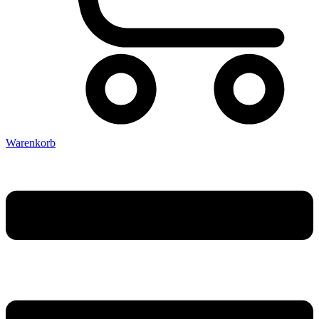
Warenkorb