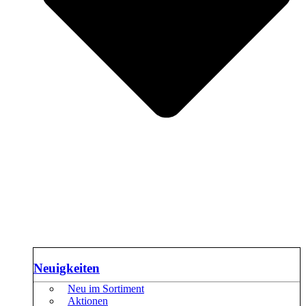
Neuigkeiten
Neu im Sortiment
Aktionen