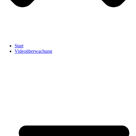
Start
Videoüberwachung