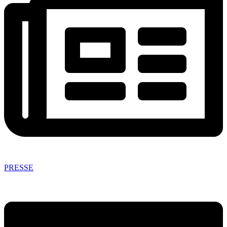
PRESSE