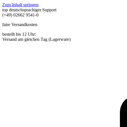
Zum Inhalt springen
top deutschsprachiger Support
(+49) 02662 9541-0
faire Versandkosten
bestellt bis 12 Uhr:
Versand am gleichen Tag (Lagerware)