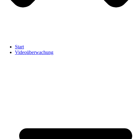
Start
Videoüberwachung