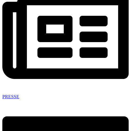
PRESSE