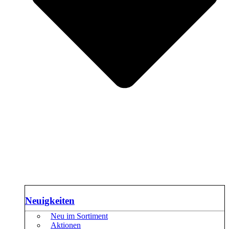
Neuigkeiten
Neu im Sortiment
Aktionen