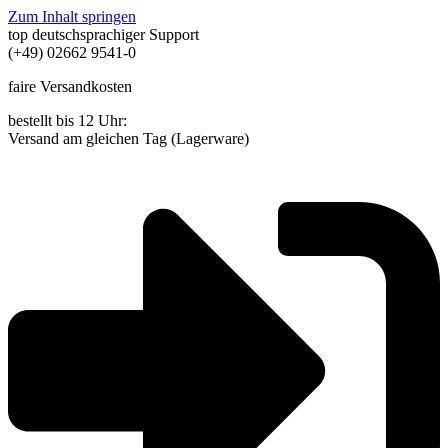
Zum Inhalt springen
top deutschsprachiger Support
(+49) 02662 9541-0
faire Versandkosten
bestellt bis 12 Uhr:
Versand am gleichen Tag (Lagerware)