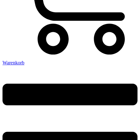
Warenkorb