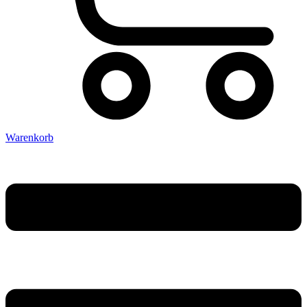
Warenkorb