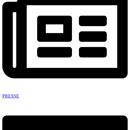
PRESSE