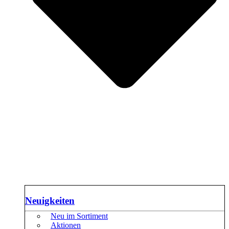
Neuigkeiten
Neu im Sortiment
Aktionen