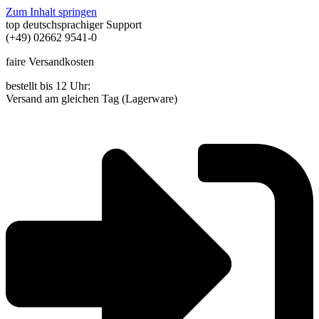
Zum Inhalt springen
top deutschsprachiger Support
(+49) 02662 9541-0
faire Versandkosten
bestellt bis 12 Uhr:
Versand am gleichen Tag (Lagerware)