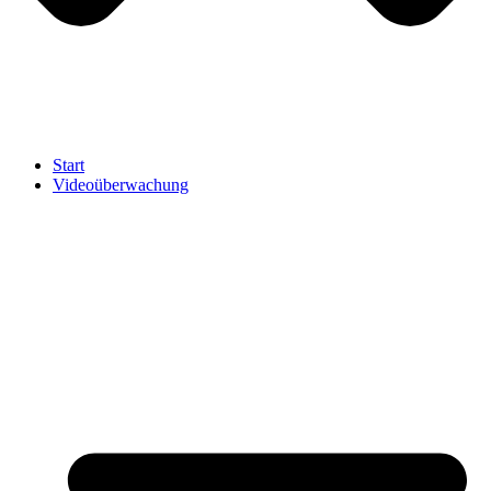
Start
Videoüberwachung