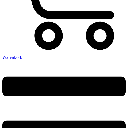
Warenkorb