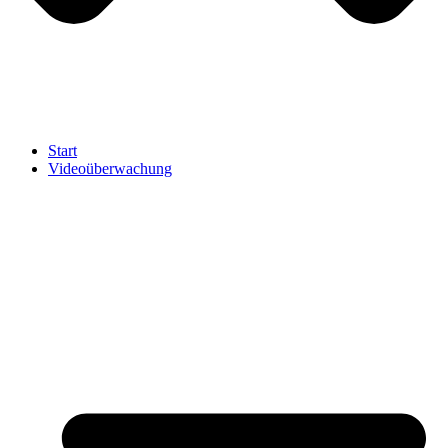
Start
Videoüberwachung