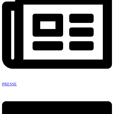
PRESSE