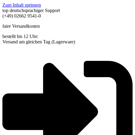
Zum Inhalt springen
top deutschsprachiger Support
(+49) 02662 9541-0
faire Versandkosten
bestellt bis 12 Uhr:
Versand am gleichen Tag (Lagerware)