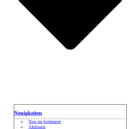
Neuigkeiten
Neu im Sortiment
Aktionen