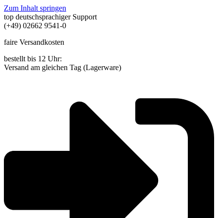
Zum Inhalt springen
top deutschsprachiger Support
(+49) 02662 9541-0
faire Versandkosten
bestellt bis 12 Uhr:
Versand am gleichen Tag (Lagerware)