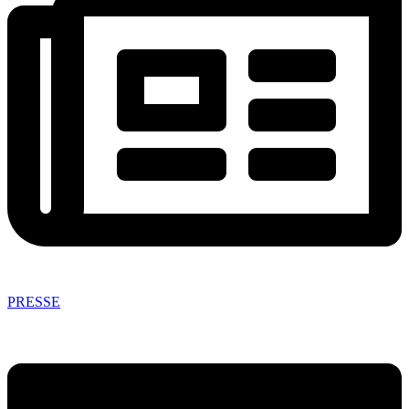
PRESSE