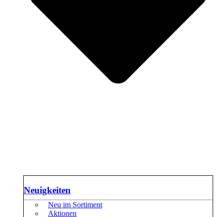
Neuigkeiten
Neu im Sortiment
Aktionen