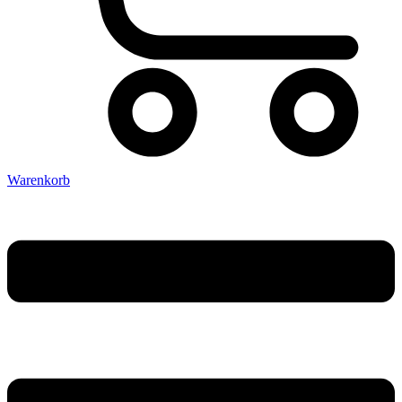
Warenkorb