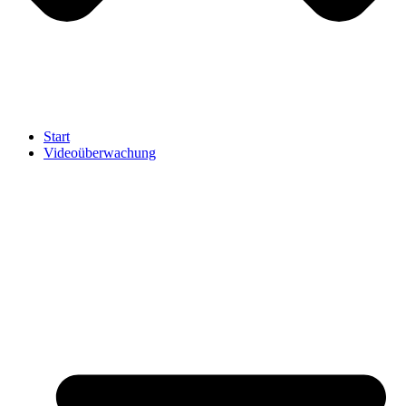
Start
Videoüberwachung