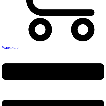
Warenkorb