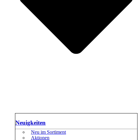
Neuigkeiten
Neu im Sortiment
Aktionen