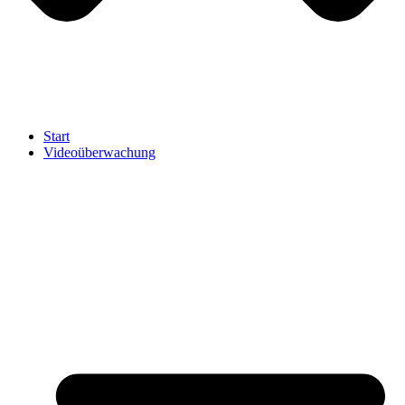
Start
Videoüberwachung