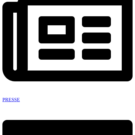
PRESSE