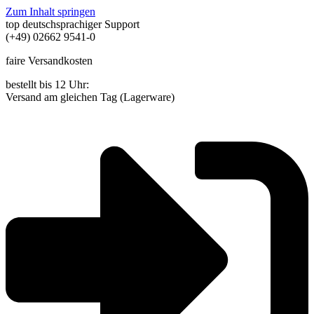
Zum Inhalt springen
top deutschsprachiger Support
(+49) 02662 9541-0
faire Versandkosten
bestellt bis 12 Uhr:
Versand am gleichen Tag (Lagerware)