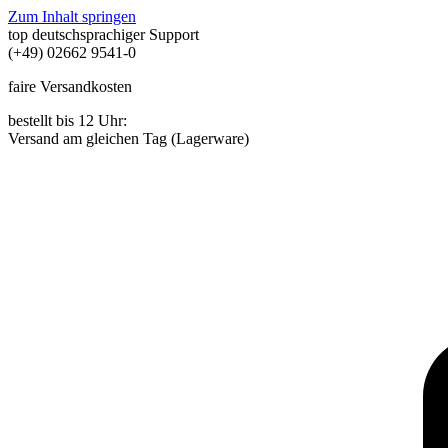
Zum Inhalt springen
top deutschsprachiger Support
(+49) 02662 9541-0
faire Versandkosten
bestellt bis 12 Uhr:
Versand am gleichen Tag (Lagerware)