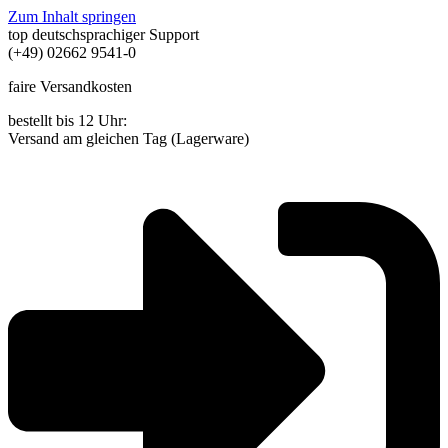
Zum Inhalt springen
top deutschsprachiger Support
(+49) 02662 9541-0
faire Versandkosten
bestellt bis 12 Uhr:
Versand am gleichen Tag (Lagerware)