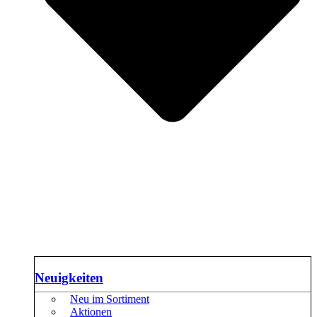
Neuigkeiten
Neu im Sortiment
Aktionen