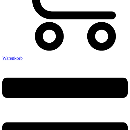
Warenkorb