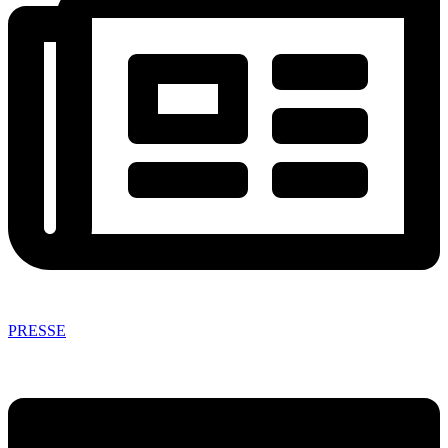
PRESSE