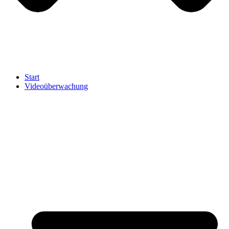
Start
Videoüberwachung