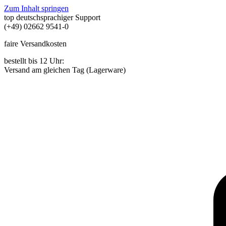
Zum Inhalt springen
top deutschsprachiger Support
(+49) 02662 9541-0
faire Versandkosten
bestellt bis 12 Uhr:
Versand am gleichen Tag (Lagerware)