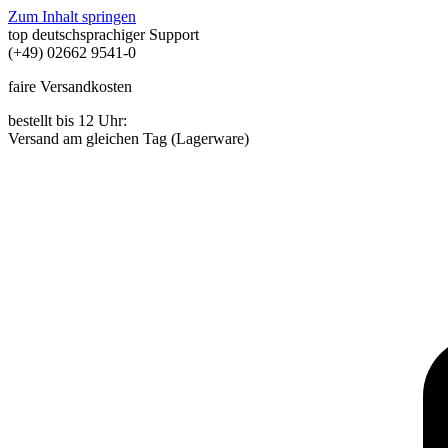
Zum Inhalt springen
top deutschsprachiger Support
(+49) 02662 9541-0
faire Versandkosten
bestellt bis 12 Uhr:
Versand am gleichen Tag (Lagerware)