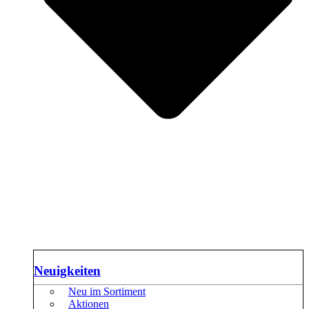
Neuigkeiten
Neu im Sortiment
Aktionen