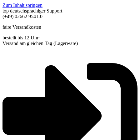
Zum Inhalt springen
top deutschsprachiger Support
(+49) 02662 9541-0
faire Versandkosten
bestellt bis 12 Uhr:
Versand am gleichen Tag (Lagerware)