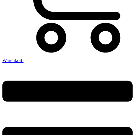
Warenkorb