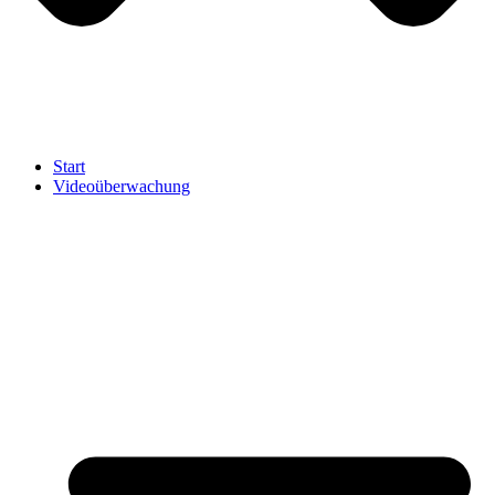
Start
Videoüberwachung