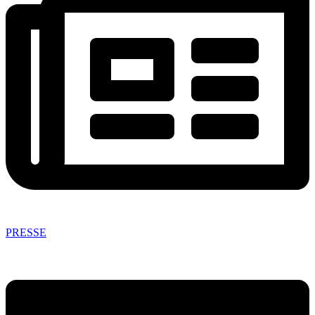
PRESSE