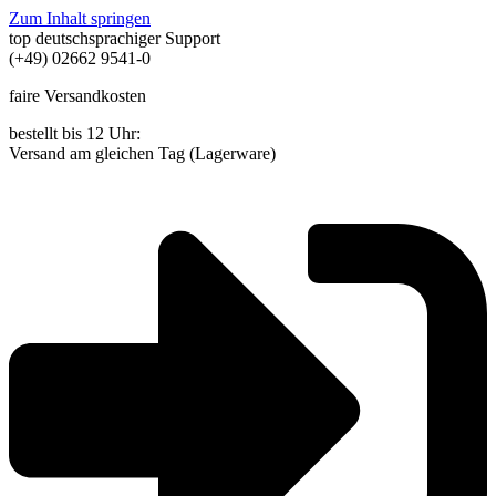
Zum Inhalt springen
top deutschsprachiger Support
(+49) 02662 9541-0
faire Versandkosten
bestellt bis 12 Uhr:
Versand am gleichen Tag (Lagerware)