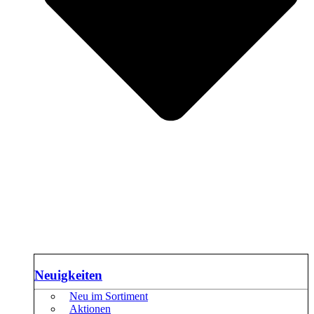
Neuigkeiten
Neu im Sortiment
Aktionen