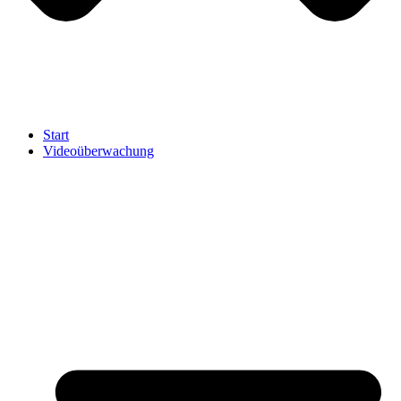
Start
Videoüberwachung