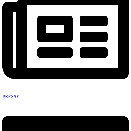
PRESSE