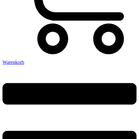
Warenkorb