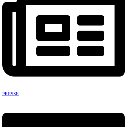
PRESSE