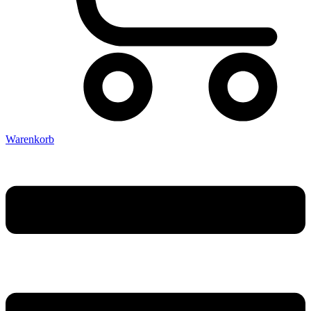
Warenkorb