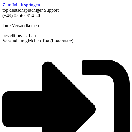
Zum Inhalt springen
top deutschsprachiger Support
(+49) 02662 9541-0
faire Versandkosten
bestellt bis 12 Uhr:
Versand am gleichen Tag (Lagerware)