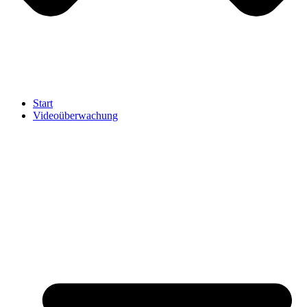
Start
Videoüberwachung