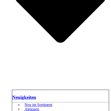
Neuigkeiten
Neu im Sortiment
Aktionen