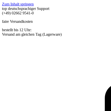
Zum Inhalt springen
top deutschsprachiger Support
(+49) 02662 9541-0
faire Versandkosten
bestellt bis 12 Uhr:
Versand am gleichen Tag (Lagerware)